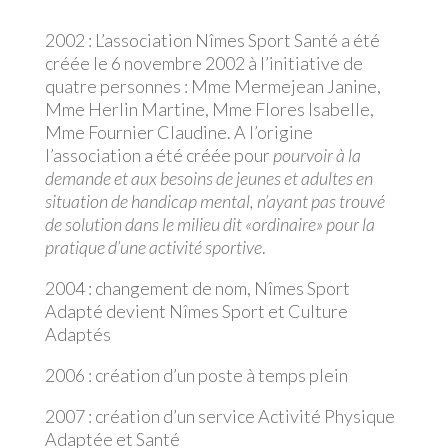
2002 : L’association Nîmes Sport Santé a été
créée le 6 novembre 2002 à l’initiative de
quatre personnes : Mme Mermejean Janine,
Mme Herlin Martine, Mme Flores Isabelle,
Mme Fournier Claudine. A l’origine
l’association a été créée pour
pourvoir à la
demande et aux besoins de jeunes et adultes en
situation de handicap mental, n’ayant pas trouvé
de solution dans le milieu dit «ordinaire» pour la
pratique d’une activité sportive
.
2004 : changement de nom, Nîmes Sport
Adapté devient Nîmes Sport et Culture
Adaptés
2006 : création d’un poste à temps plein
2007 : création d’un service Activité Physique
Adaptée et Santé