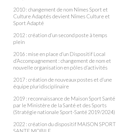
2010 : changement de nom Nîmes Sport et
Culture Adaptés devient Nîmes Culture et
Sport Adapté
2012 : création d’un second poste à temps
plein
2016 : mise en place d’un Dispositif Local
d’Accompagnement : changement de nom et
nouvelle organisation en pôles d’activités
2017 : création de nouveaux postes et d’une
équipe pluridisciplinaire
2019 : reconnaissance de Maison Sport Santé
par le Ministère de la Santé et des Sports
(Stratégie nationale Sport-Santé 2019/2024)
2022 : création du dispositif MAISON SPORT
SANTE MOBILE