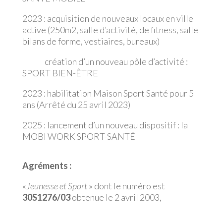
2023 : acquisition de nouveaux locaux en ville
active (250m2, salle d’activité, de fitness, salle
bilans de forme, vestiaires, bureaux)
création d’un nouveau pôle d’activité :
SPORT BIEN-ÊTRE
2023 : habilitation Maison Sport Santé pour 5
ans (Arrêté du 25 avril 2023)
2025 : lancement d’un nouveau dispositif : la
MOBI WORK SPORT-SANTÉ
Agréments :
«
Jeunesse et Sport
» dont le numéro est
30S1276/03
obtenue le 2 avril 2003,