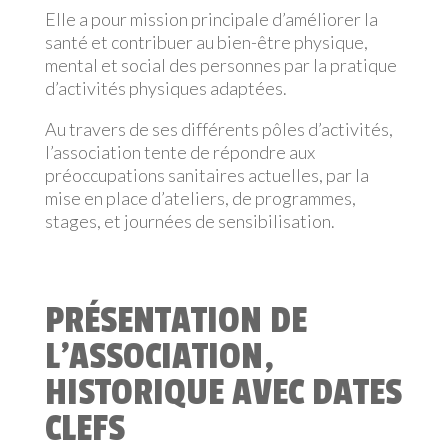
Elle a pour mission principale d’améliorer la
santé et contribuer au bien-être physique,
mental et social des personnes par la pratique
d’activités physiques adaptées.
Au travers de ses différents pôles d’activités,
l’association tente de répondre aux
préoccupations sanitaires actuelles, par la
mise en place d’ateliers, de programmes,
stages, et journées de sensibilisation.
PRÉSENTATION DE
L’ASSOCIATION,
HISTORIQUE AVEC DATES
CLEFS