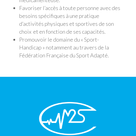
médicamenteuse.
Favoriser l’accès à toute personne avec des
besoins spécifiques à une pratique
d’activités physiques et sportives de son
choix et en fonction de ses capacités.
Promouvoir le domaine du « Sport-
Handicap » notamment au travers de la
Fédération Française du Sport Adapté.