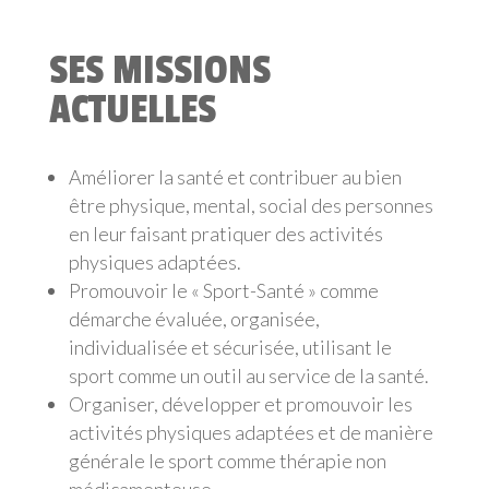
SES MISSIONS
ACTUELLES
Améliorer la santé et contribuer au bien
être physique, mental, social des personnes
en leur faisant pratiquer des activités
physiques adaptées.
Promouvoir le « Sport-Santé » comme
démarche évaluée, organisée,
individualisée et sécurisée, utilisant le
sport comme un outil au service de la santé.
Organiser, développer et promouvoir les
activités physiques adaptées et de manière
générale le sport comme thérapie non